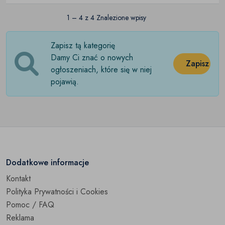
1 – 4 z 4 Znalezione wpisy
Zapisz tą kategorię
Damy Ci znać o nowych
Zapisz
ogłoszeniach, które się w niej
pojawią.
Dodatkowe informacje
Kontakt
Polityka Prywatności i Cookies
Pomoc / FAQ
Reklama