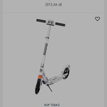
(372,36 zł)
KUP TERAZ