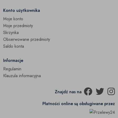
Konto użytkownika
Moje konto
Moje przedmioty
Skrzynka
Obserwowane przedmioty
Saldo konta
Informacje
Regulamin
Klauzula informacyjna
Znajdź nas na
Płatności online są obsługiwane przez