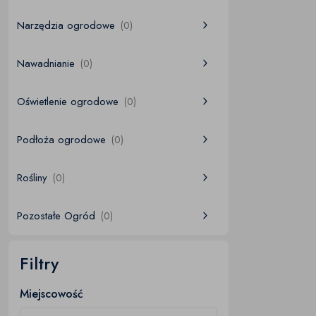
Narzędzia ogrodowe
(0)
Nawadnianie
(0)
Oświetlenie ogrodowe
(0)
Podłoża ogrodowe
(0)
Rośliny
(0)
Pozostałe Ogród
(0)
Filtry
Miejscowość