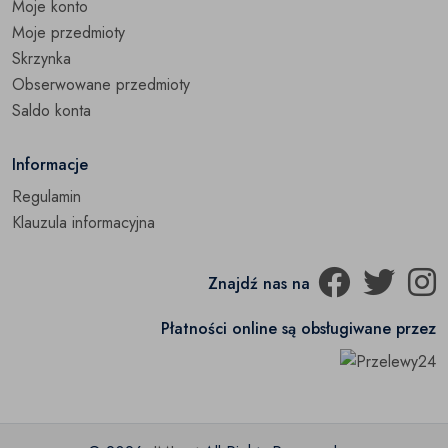
Moje konto
Moje przedmioty
Skrzynka
Obserwowane przedmioty
Saldo konta
Informacje
Regulamin
Klauzula informacyjna
Znajdź nas na
Płatności online są obsługiwane przez