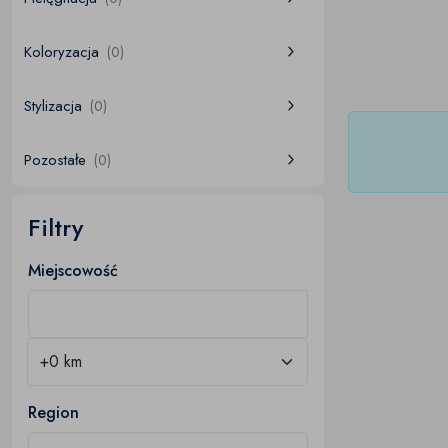
Koloryzacja
(0)
Stylizacja
(0)
Pozostałe
(0)
Filtry
Miejscowość
Region