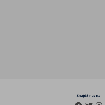
Znajdź nas na