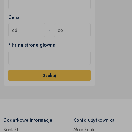
Cena
-
Filtr na strone glowna
Szukaj
Dodatkowe informacje
Konto użytkownika
Kontakt
Moje konto