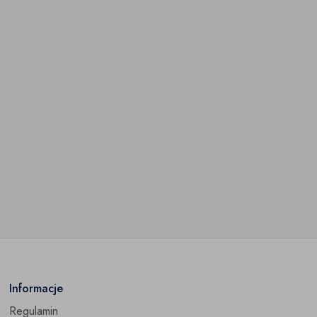
Informacje
Regulamin