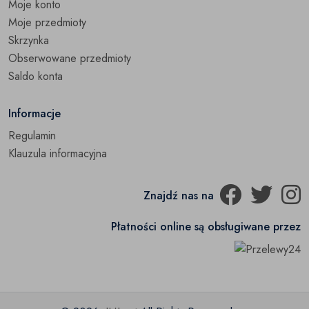
Moje konto
Moje przedmioty
Skrzynka
Obserwowane przedmioty
Saldo konta
Informacje
Regulamin
Klauzula informacyjna
Znajdź nas na
Płatności online są obsługiwane przez