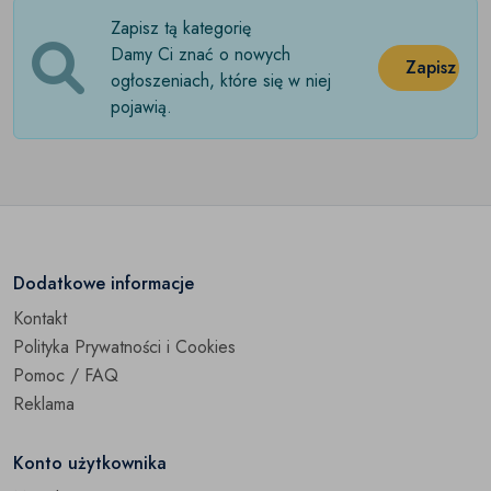
Zapisz tą kategorię
Damy Ci znać o nowych
Zapisz
ogłoszeniach, które się w niej
pojawią.
Dodatkowe informacje
Kontakt
Polityka Prywatności i Cookies
Pomoc / FAQ
Reklama
Konto użytkownika