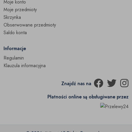
Moje konto
Moje przedmioty
Skrzynka
Obserwowane przedmioty
Saldo konta
Informacje
Regulamin
Klauzula informacyjna
Znajdź nas na
Płatności online są obsługiwane przez