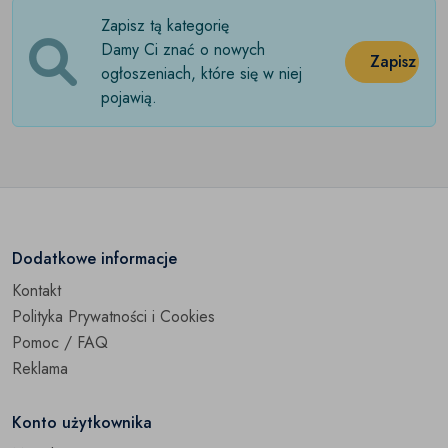
Zapisz tą kategorię
Damy Ci znać o nowych
Zapisz
ogłoszeniach, które się w niej
pojawią.
Dodatkowe informacje
Kontakt
Polityka Prywatności i Cookies
Pomoc / FAQ
Reklama
Konto użytkownika