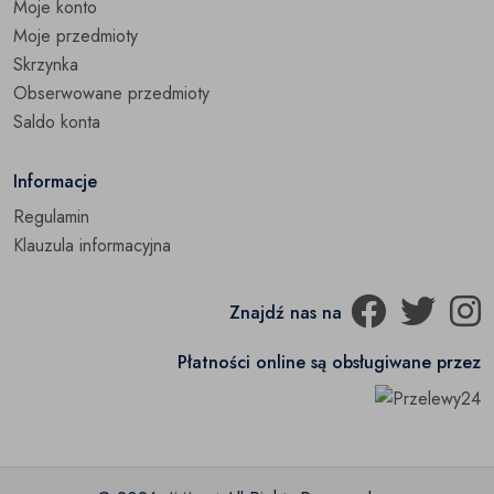
Moje konto
Moje przedmioty
Skrzynka
Obserwowane przedmioty
Saldo konta
Informacje
Regulamin
Klauzula informacyjna
Znajdź nas na
Płatności online są obsługiwane przez