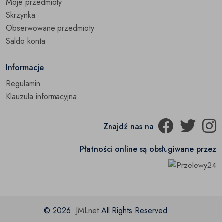
Moje przedmioty
Skrzynka
Obserwowane przedmioty
Saldo konta
Informacje
Regulamin
Klauzula informacyjna
Znajdź nas na
Płatności online są obsługiwane przez
© 2026.
JMLnet
All Rights Reserved