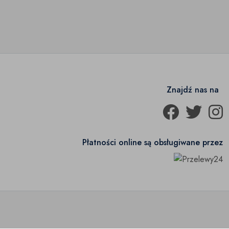
Znajdź nas na
Płatności online są obsługiwane przez