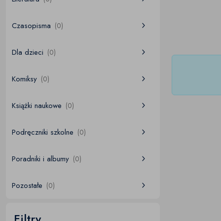
Czasopisma
(0)
Dla dzieci
(0)
Komiksy
(0)
Książki naukowe
(0)
Podręczniki szkolne
(0)
Poradniki i albumy
(0)
Pozostałe
(0)
Filtry