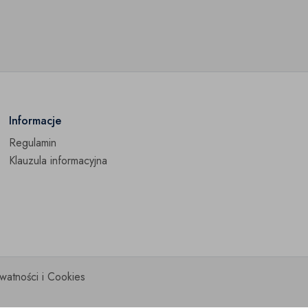
Informacje
Regulamin
Klauzula informacyjna
ywatności i Cookies