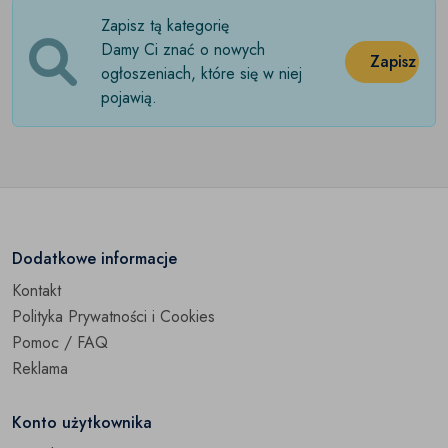
Zapisz tą kategorię
Pozostałe
(0)
Damy Ci znać o nowych
Zapisz
ogłoszeniach, które się w niej
pojawią.
Dodatkowe informacje
Kontakt
Polityka Prywatności i Cookies
Pomoc / FAQ
Reklama
Konto użytkownika