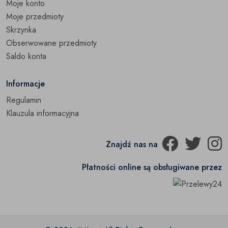
Moje konto
Moje przedmioty
Skrzynka
Obserwowane przedmioty
Saldo konta
Informacje
Regulamin
Klauzula informacyjna
Znajdź nas na
Płatności online są obsługiwane przez