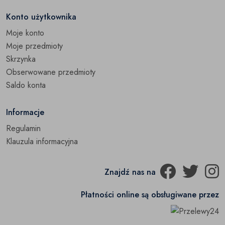
Konto użytkownika
Moje konto
Moje przedmioty
Skrzynka
Obserwowane przedmioty
Saldo konta
Informacje
Regulamin
Klauzula informacyjna
Znajdź nas na
Płatności online są obsługiwane przez